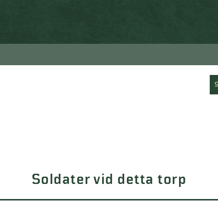
Soldater vid detta torp