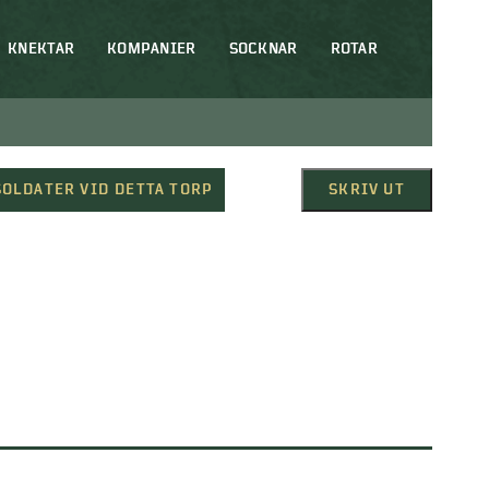
KNEKTAR
KOMPANIER
SOCKNAR
ROTAR
SOLDATER VID DETTA TORP
SKRIV UT