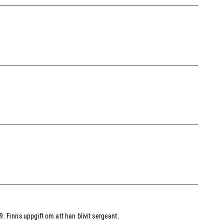
. Finns uppgift om att han blivit sergeant.