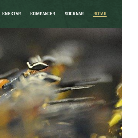
KNEKTAR
KOMPANIER
SOCKNAR
ROTAR