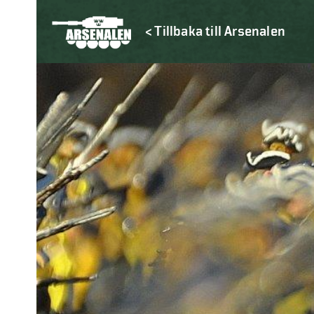
< Tillbaka till Arsenalen