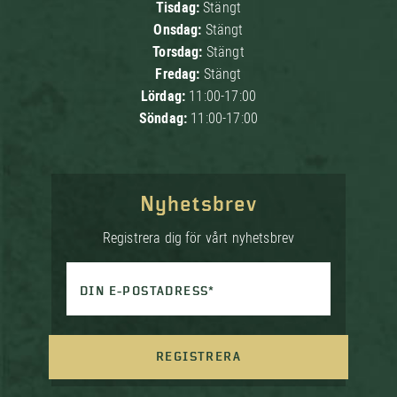
Tisdag:
Stängt
Onsdag:
Stängt
Torsdag:
Stängt
Fredag:
Stängt
Lördag:
11:00-17:00
Söndag:
11:00-17:00
Nyhetsbrev
Registrera dig för vårt nyhetsbrev
DIN E-POSTADRESS*
REGISTRERA