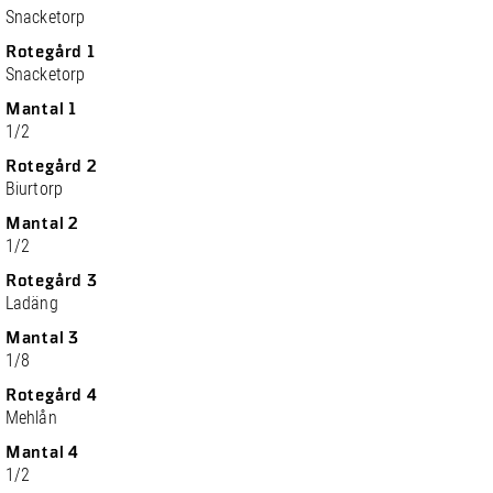
Snacketorp
Rotegård 1
Snacketorp
Mantal 1
1/2
Rotegård 2
Biurtorp
Mantal 2
1/2
Rotegård 3
Ladäng
Mantal 3
1/8
Rotegård 4
Mehlån
Mantal 4
1/2