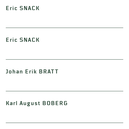
Eric SNACK
Eric SNACK
Johan Erik BRATT
Karl August BOBERG