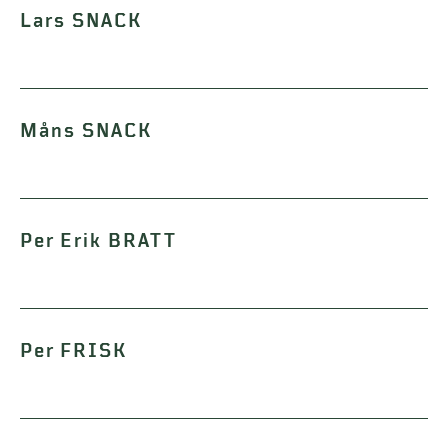
Lars SNACK
Måns SNACK
Per Erik BRATT
Per FRISK