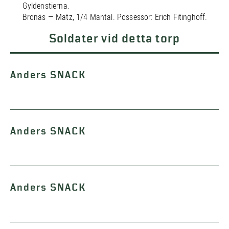
Gyldenstierna.
Bronäs — Matz, 1/4 Mantal. Possessor: Erich Fitinghoff.
Soldater vid detta torp
Anders SNACK
Anders SNACK
Anders SNACK