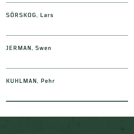
SÖRSKOG, Lars
JERMAN, Swen
KUHLMAN, Pehr