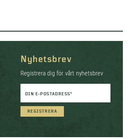
Nyhetsbrev
Registrera dig för vårt nyhetsbrev
DIN E-POSTADRESS*
REGISTRERA