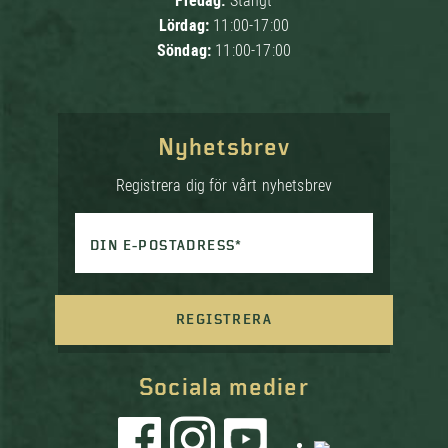
Fredag:
Stängt
Lördag:
11:00-17:00
Söndag:
11:00-17:00
Nyhetsbrev
Registrera dig för vårt nyhetsbrev
DIN E-POSTADRESS*
REGISTRERA
Sociala medier