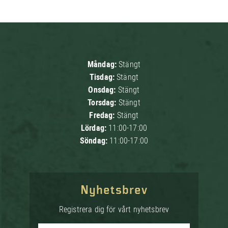
Måndag:
Stängt
Tisdag:
Stängt
Onsdag:
Stängt
Torsdag:
Stängt
Fredag:
Stängt
Lördag:
11:00-17:00
Söndag:
11:00-17:00
Nyhetsbrev
Registrera dig för vårt nyhetsbrev