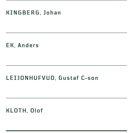
KINGBERG, Johan
EK, Anders
LEIJONHUFVUD, Gustaf C-son
KLOTH, Olof