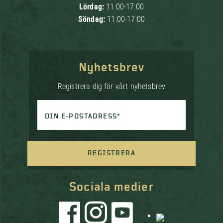
Lördag:
11:00-17:00
Söndag:
11:00-17:00
Nyhetsbrev
Registrera dig för vårt nyhetsbrev
DIN E-POSTADRESS*
REGISTRERA
Sociala medier