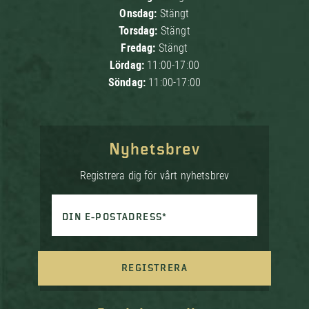
Onsdag:
Stängt
Torsdag:
Stängt
Fredag:
Stängt
Lördag:
11:00-17:00
Söndag:
11:00-17:00
Nyhetsbrev
Registrera dig för vårt nyhetsbrev
DIN E-POSTADRESS*
REGISTRERA