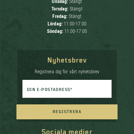
Onsdag:
Stängt
Torsdag:
Stängt
Fredag:
Stängt
Lördag:
11:00-17:00
Söndag:
11:00-17:00
Nyhetsbrev
Registrera dig för vårt nyhetsbrev
DIN E-POSTADRESS*
REGISTRERA
Sociala medier