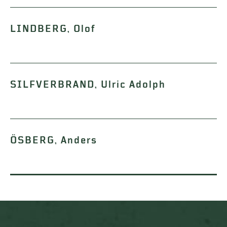
LINDBERG, Olof
SILFVERBRAND, Ulric Adolph
ÖSBERG, Anders