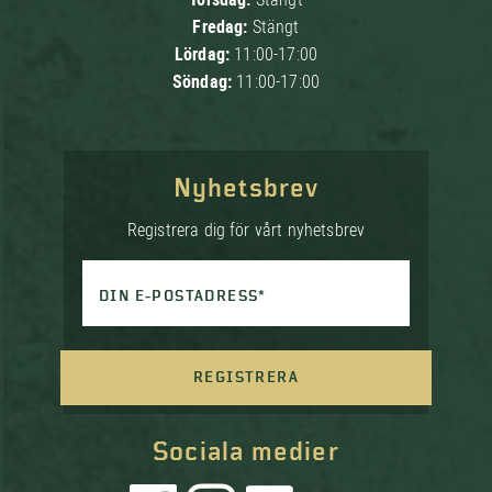
Fredag:
Stängt
Lördag:
11:00-17:00
Söndag:
11:00-17:00
Nyhetsbrev
Registrera dig för vårt nyhetsbrev
DIN E-POSTADRESS*
REGISTRERA
Sociala medier