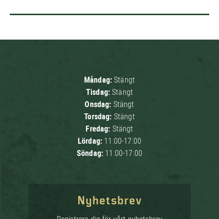
Måndag:
Stängt
Tisdag:
Stängt
Onsdag:
Stängt
Torsdag:
Stängt
Fredag:
Stängt
Lördag:
11:00-17:00
Söndag:
11:00-17:00
Nyhetsbrev