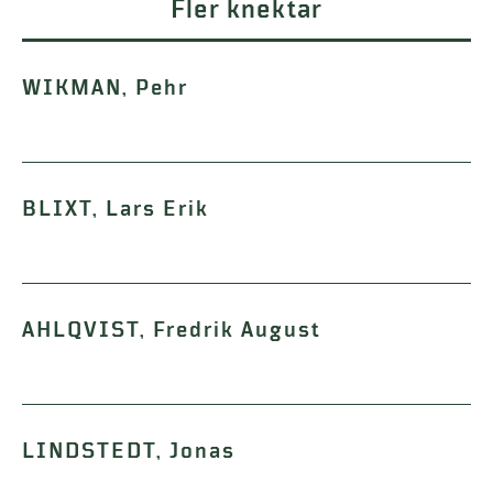
Fler knektar
WIKMAN, Pehr
BLIXT, Lars Erik
AHLQVIST, Fredrik August
LINDSTEDT, Jonas