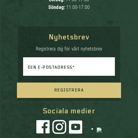
Söndag:
11:00-17:00
Nyhetsbrev
Registrera dig för vårt nyhetsbrev
DIN E-POSTADRESS*
REGISTRERA
Sociala medier