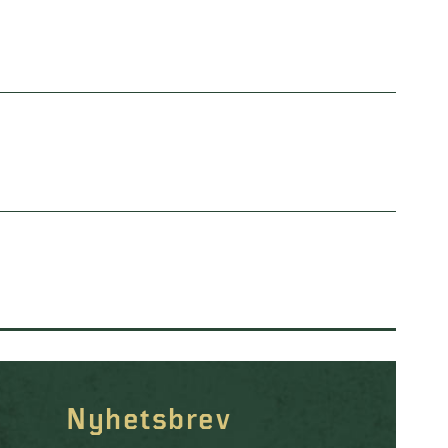
Nyhetsbrev