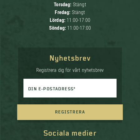
Torsdag:
Stängt
Fredag:
Stängt
Lördag:
11:00-17:00
Söndag:
11:00-17:00
Nyhetsbrev
Registrera dig för vårt nyhetsbrev
DIN E-POSTADRESS*
REGISTRERA
Sociala medier