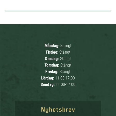
Måndag:
Stängt
Tisdag:
Stängt
Onsdag:
Stängt
Torsdag:
Stängt
Fredag:
Stängt
Lördag:
11:00-17:00
Söndag:
11:00-17:00
Nyhetsbrev