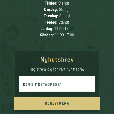
Tisdag:
Stängt
Onsdag:
Stängt
Torsdag:
Stängt
Fredag:
Stängt
Lördag:
11:00-17:00
Söndag:
11:00-17:00
Nyhetsbrev
Registrera dig för vårt nyhetsbrev
DIN E-POSTADRESS*
REGISTRERA