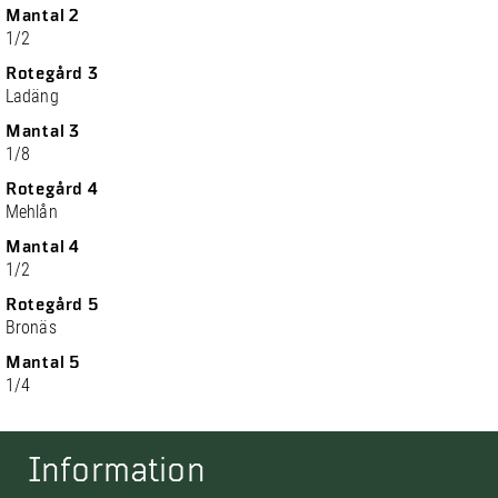
Mantal 2
1/2
Rotegård 3
Ladäng
Mantal 3
1/8
Rotegård 4
Mehlån
Mantal 4
1/2
Rotegård 5
Bronäs
Mantal 5
1/4
Information