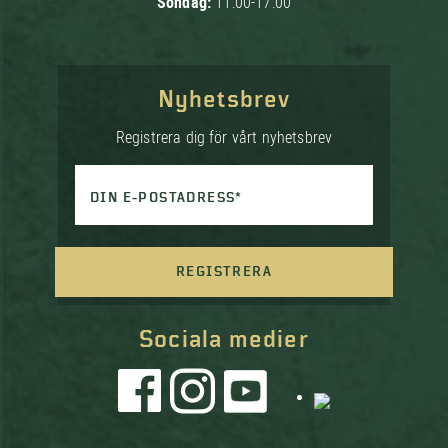
Söndag:
11:00-17:00
Nyhetsbrev
Registrera dig för vårt nyhetsbrev
DIN E-POSTADRESS*
REGISTRERA
Sociala medier