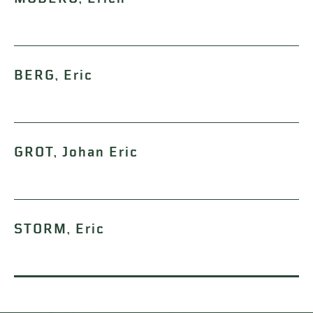
BERG, Eric
GROT, Johan Eric
STORM, Eric