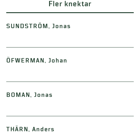
Fler knektar
SUNDSTRÖM, Jonas
ÖFWERMAN, Johan
BOMAN, Jonas
THÄRN, Anders