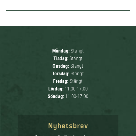
Måndag:
Stängt
Tisdag:
Stängt
Onsdag:
Stängt
Torsdag:
Stängt
Fredag:
Stängt
Lördag:
11:00-17:00
Söndag:
11:00-17:00
Nyhetsbrev