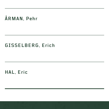
ÅRMAN, Pehr
GISSELBERG, Erich
HAL, Eric