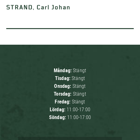
STRAND, Carl Johan
Måndag:
Stängt
Tisdag:
Stängt
Onsdag:
Stängt
Torsdag:
Stängt
Fredag:
Stängt
Lördag:
11:00-17:00
Söndag:
11:00-17:00