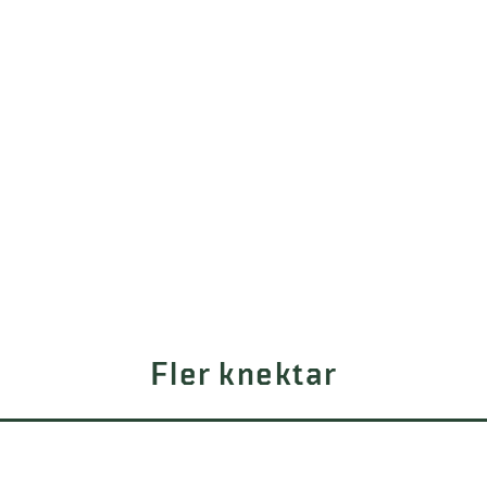
Fler knektar