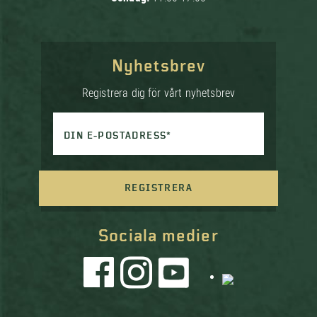
Nyhetsbrev
Registrera dig för vårt nyhetsbrev
DIN E-POSTADRESS*
REGISTRERA
Sociala medier