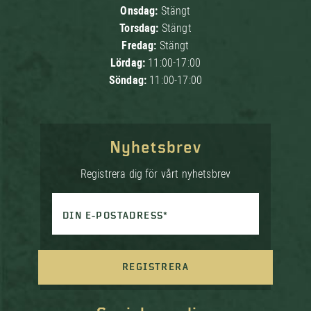
Onsdag:
Stängt
Torsdag:
Stängt
Fredag:
Stängt
Lördag:
11:00-17:00
Söndag:
11:00-17:00
Nyhetsbrev
Registrera dig för vårt nyhetsbrev
DIN E-POSTADRESS*
REGISTRERA