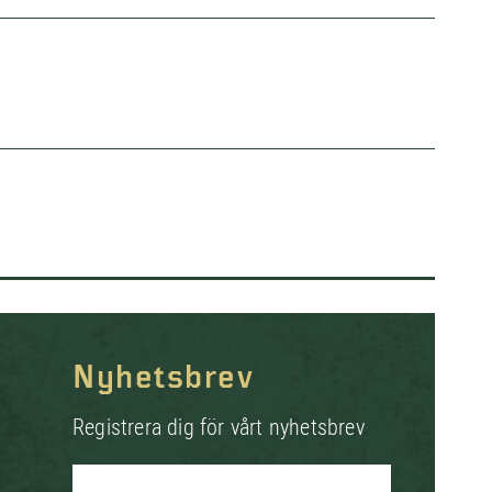
Nyhetsbrev
Registrera dig för vårt nyhetsbrev