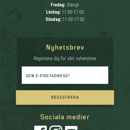
Fredag:
Stängt
Lördag:
11:00-17:00
Söndag:
11:00-17:00
Nyhetsbrev
Registrera dig för vårt nyhetsbrev
DIN E-POSTADRESS*
REGISTRERA
Sociala medier