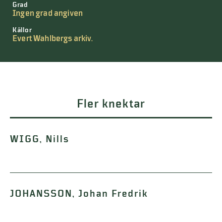
Grad
Ingen grad angiven
Källor
Evert Wahlbergs arkiv.
Fler knektar
WIGG, Nills
JOHANSSON, Johan Fredrik