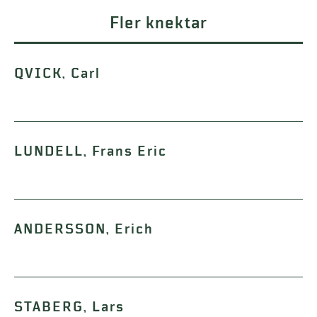
Fler knektar
QVICK, Carl
LUNDELL, Frans Eric
ANDERSSON, Erich
STABERG, Lars