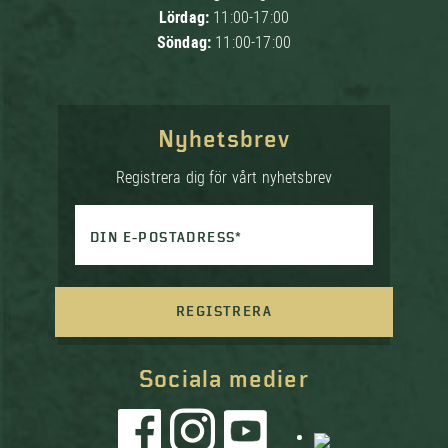
Lördag:
11:00-17:00
Söndag:
11:00-17:00
Nyhetsbrev
Registrera dig för vårt nyhetsbrev
DIN E-POSTADRESS*
REGISTRERA
Sociala medier