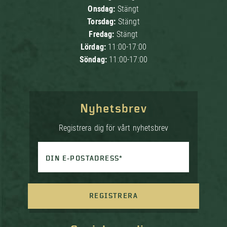
Onsdag:
Stängt
Torsdag:
Stängt
Fredag:
Stängt
Lördag:
11:00-17:00
Söndag:
11:00-17:00
Nyhetsbrev
Registrera dig för vårt nyhetsbrev
DIN E-POSTADRESS*
REGISTRERA