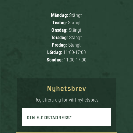
Måndag:
Stängt
Tisdag:
Stängt
Onsdag:
Stängt
Torsdag:
Stängt
Fredag:
Stängt
Lördag:
11:00-17:00
Söndag:
11:00-17:00
Nyhetsbrev
Registrera dig för vårt nyhetsbrev
DIN E-POSTADRESS*