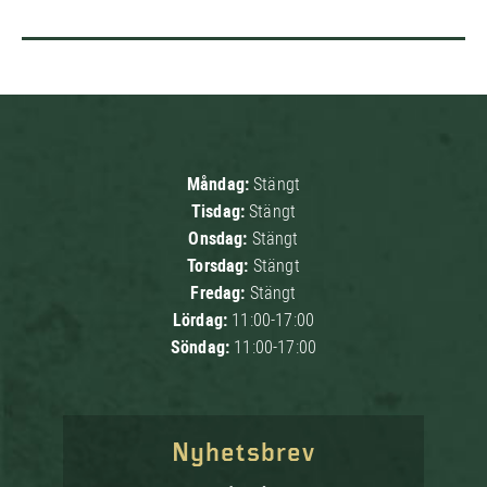
Måndag:
Stängt
Tisdag:
Stängt
Onsdag:
Stängt
Torsdag:
Stängt
Fredag:
Stängt
Lördag:
11:00-17:00
Söndag:
11:00-17:00
Nyhetsbrev