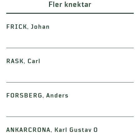
Fler knektar
FRICK, Johan
RASK, Carl
FORSBERG, Anders
ANKARCRONA, Karl Gustav O