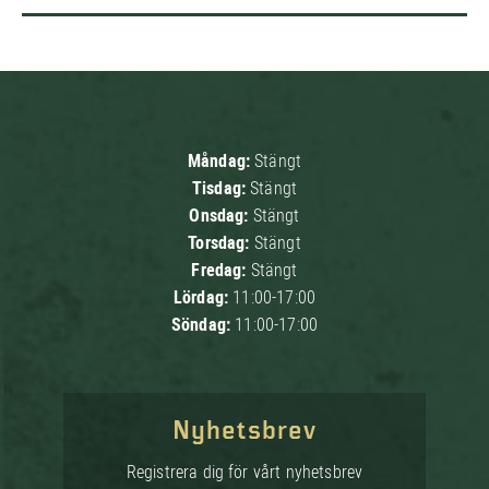
Måndag:
Stängt
Tisdag:
Stängt
Onsdag:
Stängt
Torsdag:
Stängt
Fredag:
Stängt
Lördag:
11:00-17:00
Söndag:
11:00-17:00
Nyhetsbrev
Registrera dig för vårt nyhetsbrev