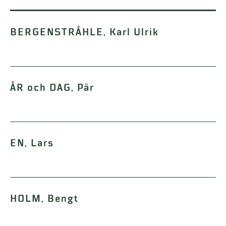
BERGENSTRÅHLE, Karl Ulrik
ÅR och DAG, Pär
EN, Lars
HOLM, Bengt