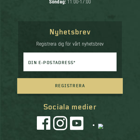
Söndag:
11:00-17:00
Nyhetsbrev
Registrera dig för vårt nyhetsbrev
DIN E-POSTADRESS*
REGISTRERA
Sociala medier