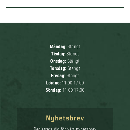
Måndag:
Stängt
Tisdag:
Stängt
Onsdag:
Stängt
Torsdag:
Stängt
Fredag:
Stängt
Lördag:
11:00-17:00
Söndag:
11:00-17:00
Nyhetsbrev
Registrera dig för vårt nyhetsbrev