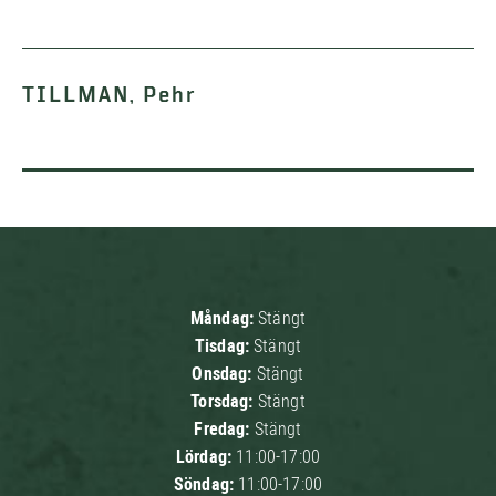
TILLMAN, Pehr
Måndag:
Stängt
Tisdag:
Stängt
Onsdag:
Stängt
Torsdag:
Stängt
Fredag:
Stängt
Lördag:
11:00-17:00
Söndag:
11:00-17:00