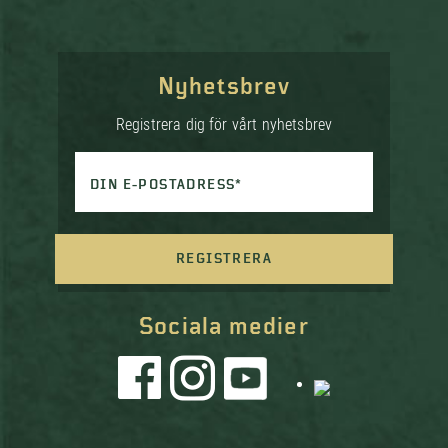
Nyhetsbrev
Registrera dig för vårt nyhetsbrev
DIN E-POSTADRESS*
REGISTRERA
Sociala medier