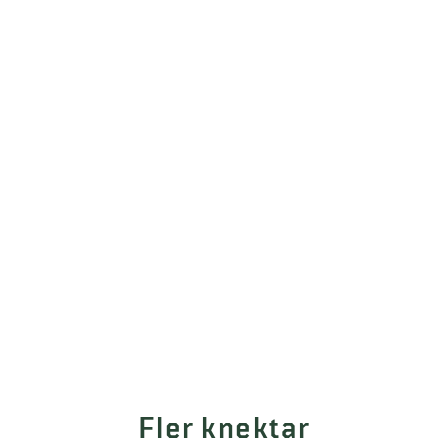
Fler knektar