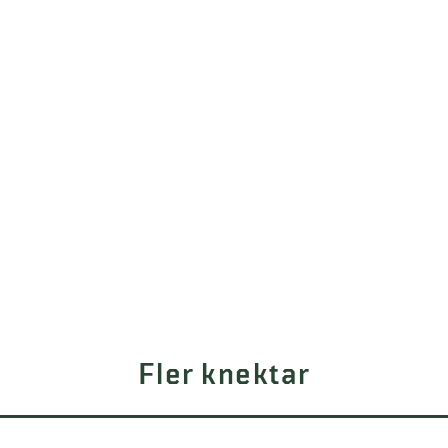
Fler knektar