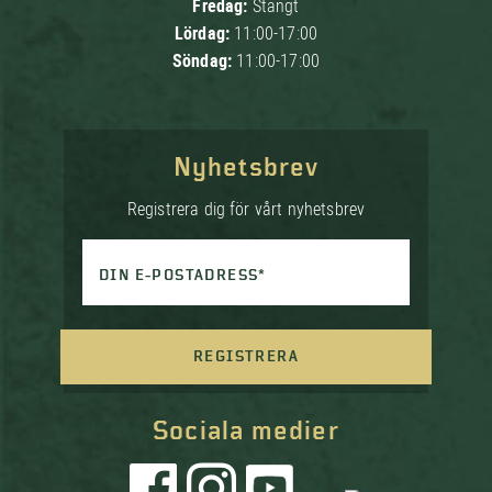
Fredag:
Stängt
Lördag:
11:00-17:00
Söndag:
11:00-17:00
Nyhetsbrev
Registrera dig för vårt nyhetsbrev
DIN E-POSTADRESS*
REGISTRERA
Sociala medier