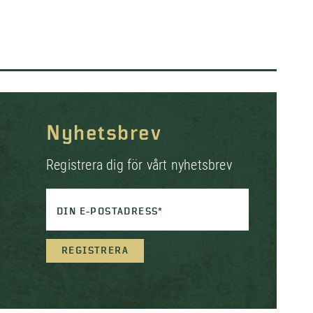
Nyhetsbrev
Registrera dig för vårt nyhetsbrev
DIN E-POSTADRESS*
REGISTRERA