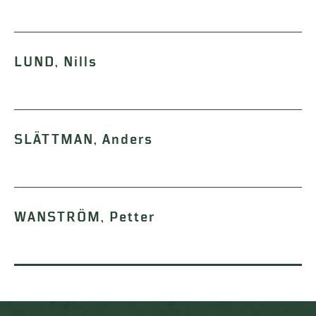
LUND, Nills
SLÄTTMAN, Anders
WANSTRÖM, Petter