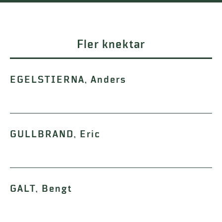
Fler knektar
EGELSTIERNA, Anders
GULLBRAND, Eric
GALT, Bengt