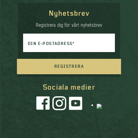
Nyhetsbrev
Registrera dig för vårt nyhetsbrev
DIN E-POSTADRESS*
REGISTRERA
Sociala medier