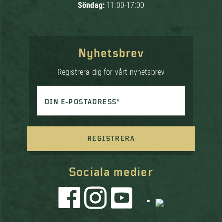
Söndag:
11:00-17:00
Nyhetsbrev
Registrera dig för vårt nyhetsbrev
DIN E-POSTADRESS*
REGISTRERA
Sociala medier