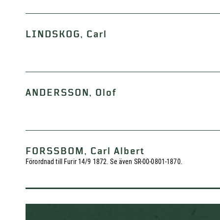
LINDSKOG, Carl
ANDERSSON, Olof
FORSSBOM, Carl Albert
Förordnad till Furir 14/9 1872. Se även SR-00-0801-1870.