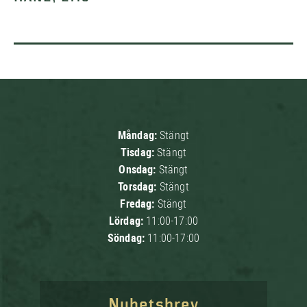
Måndag:
Stängt
Tisdag:
Stängt
Onsdag:
Stängt
Torsdag:
Stängt
Fredag:
Stängt
Lördag:
11:00-17:00
Söndag:
11:00-17:00
Nyhetsbrev