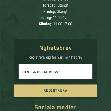
Torsdag:
Stängt
Fredag:
Stängt
Lördag:
11:00-17:00
Söndag:
11:00-17:00
Nyhetsbrev
Registrera dig för vårt nyhetsbrev
DIN E-POSTADRESS*
REGISTRERA
Sociala medier