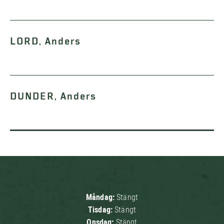
LORD, Anders
DUNDER, Anders
Måndag:
Stängt
Tisdag:
Stängt
Onsdag:
Stängt