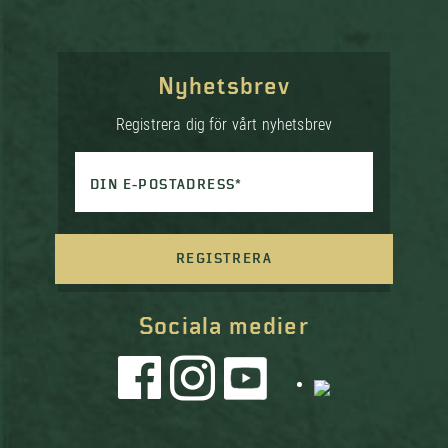
Nyhetsbrev
Registrera dig för vårt nyhetsbrev
DIN E-POSTADRESS*
REGISTRERA
Sociala medier