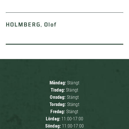
HOLMBERG, Olof
Måndag:
Stängt
Tisdag:
Stängt
Onsdag:
Stängt
Torsdag:
Stängt
Fredag:
Stängt
Lördag:
11:00-17:00
Söndag:
11:00-17:00