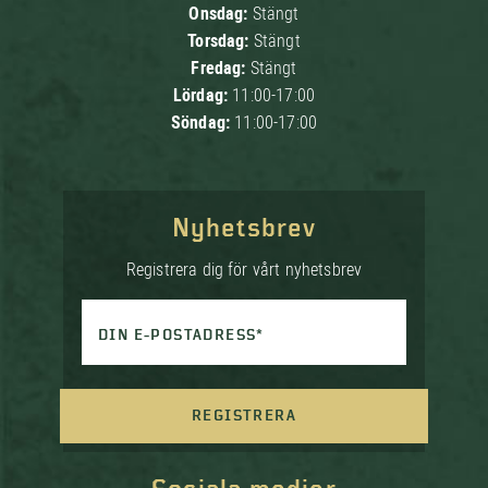
Onsdag:
Stängt
Torsdag:
Stängt
Fredag:
Stängt
Lördag:
11:00-17:00
Söndag:
11:00-17:00
Nyhetsbrev
Registrera dig för vårt nyhetsbrev
DIN E-POSTADRESS*
REGISTRERA